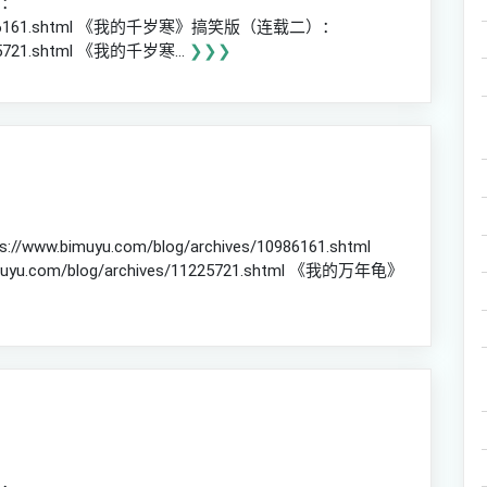
）：
ves/10986161.shtml 《我的千岁寒》搞笑版（连载二）：
1225721.shtml 《我的千岁寒...
❯❯❯
imuyu.com/blog/archives/10986161.shtml
com/blog/archives/11225721.shtml 《我的万年龟》