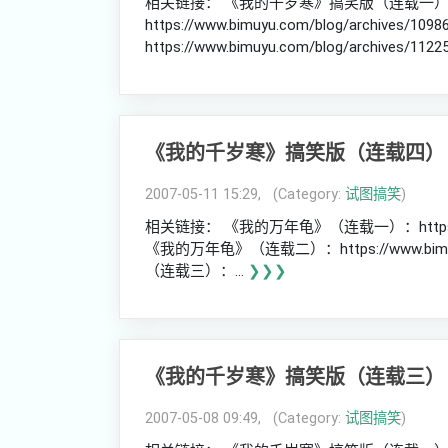
相关链接： 《我的千岁寒》搞笑版（连载一
https://www.bimuyu.com/blog/archi
https://www.bimuyu.com/blog/archives/1
《我的千岁寒》搞笑版（连载四）
2007-05-11 15:29, (Category:
试图搞笑
)
相关链接： 《我的万年龟》（连载一）：https://www.b
《我的万年龟》（连载二）：https://www.bimuyu.
（连载三）：...
❯❯❯
《我的千岁寒》搞笑版（连载三）
2007-05-08 09:49, (Category:
试图搞笑
)