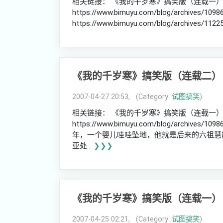
相关链接： 《我的千岁寒》搞笑版（连载一
https://www.bimuyu.com/blog/archi
https://www.bimuyu.com/blog/archives/112257
《我的千岁寒》搞笑版（连载二）
2007-04-27 20:53, (Category:
试图搞笑
)
相关链接： 《我的千岁寒》搞笑版（连载一
https://www.bimuyu.com/blog/archi
年，一个婴儿哇哇坠地，他就是后来的六祖慧
亚处...
❯❯❯
《我的千岁寒》搞笑版（连载一）
2007-04-25 02:21, (Category:
试图搞笑
)