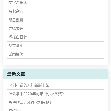
文字游乐场
杂七杂八
胡思乱讲
虚拟书评
虚拟白日梦
视觉训练
试图搞笑
最新文章
《刻小说的人》新版上架
谁会拿下2020年的诺贝尔文学奖?
书法欣赏：苏轼《相思帖》