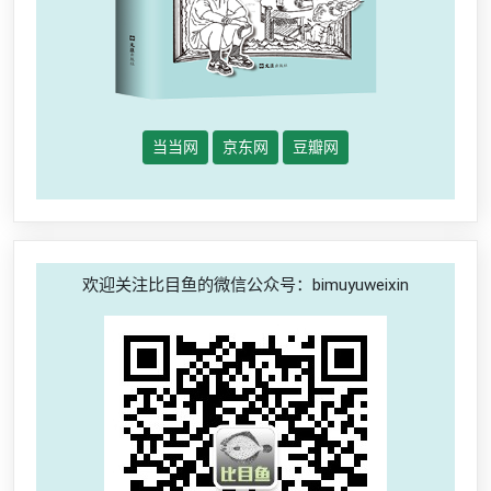
当当网
京东网
豆瓣网
欢迎关注比目鱼的微信公众号：bimuyuweixin