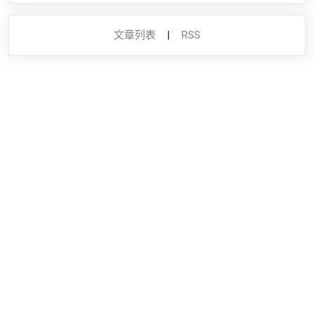
文章列表
|
RSS