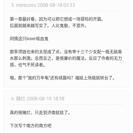
5.
mimizorro
2008-08-18 03:33
第一章最好看，因为可以把它想成一场冒险的开篇。
后面就越来越写实了。人比鬼狠，不意外。
同情这只loser吸血鬼
那条项链也来的太现成了点，没有宰十三个少女配一瓶无敌香
水那么刺激。总而言之，是很廉价的魔法，反应了作者的无力
感，也气不死读者。
哦，那个“我的万年龟”还有续篇吗？福娃上场我就转台了。
6.
赌烂
2008-08-19 18:38
真的很赌烂，只走到济南就挂了。
下次写个南方的南方吧