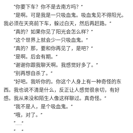
“你要下车？你不是去南方吗？”
“是啊。可是我是一只吸血鬼。吸血鬼见不得阳光。
我必须在天亮前下车，躲过白天，然后再赶路。”
“真的？如果你见了阳光会怎么样？”
“这个世界上就会少一只吸血鬼。”
“真的？那，要和你再见了，是吧？”
“是啊。后会有期。”
“谢谢你跟我聊天啊。我感觉好多了。”
“别再想自杀了。”
“好吧。我听你的。你这个人身上有一种奇怪的东
西。我也说不清是什么，反正让人感觉很亲切，有好
感。我从来没和陌生人像这样聊过。真奇怪。”
“我不是人，是个吸血鬼。”
“哦，对了。”
“……”
“……”