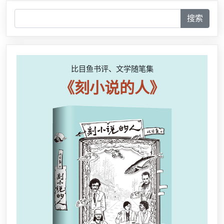
搜索
比目鱼书评、文学随笔集
《刻小说的人》