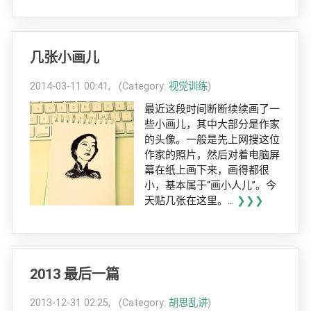
几张小画儿
2014-03-11 00:41, (Category:
视觉训练
)
最近这段时间断断续续画了一
些小画儿，其中大部分是作家
的头像。一般是先上网搜这位
作家的照片，然后对着电脑屏
幕在纸上画下来，画得都很
小，基本属于“画小人儿”。今
天贴几张在这里。...
❯❯❯
2013 最后一篇
2013-12-31 02:25, (Category:
胡思乱讲
)