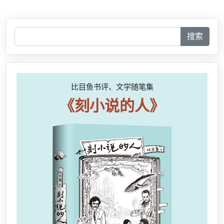
搜索
比目鱼书评、文学随笔集
《刻小说的人》