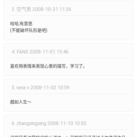
3.
空气男
2008-10-31 11:36
哈哈,有意思.
(不能破坏队形是吧)
4.
FANS
2008-11-01 15:46
喜欢用表情来表现心里的描写，学习了。
5.
rena v
2008-11-02 10:59
戲如人生～
6.
zhangxingxing
2008-11-10 10:50