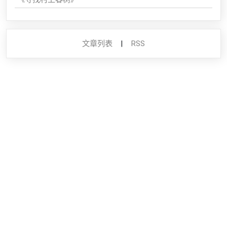
文章列表
|
RSS