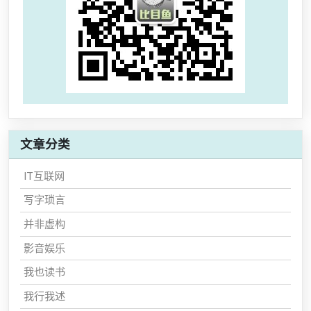
文章分类
IT互联网
写字琐言
并非虚构
影音娱乐
我也读书
我行我述