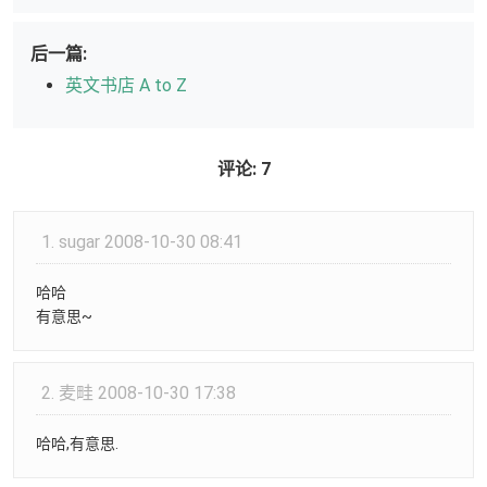
后一篇:
英文书店 A to Z
评论: 7
1.
sugar
2008-10-30 08:41
哈哈
有意思~
2.
麦畦
2008-10-30 17:38
哈哈,有意思.