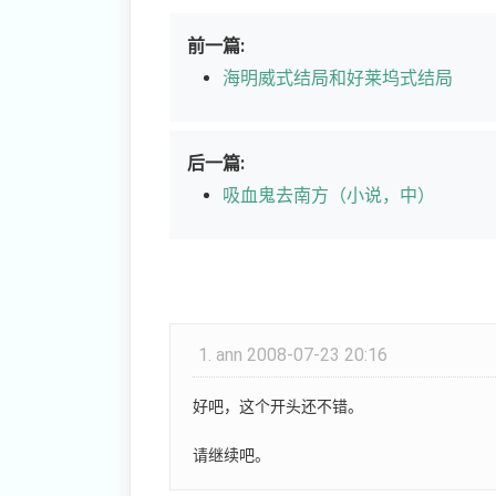
前一篇:
海明威式结局和好莱坞式结局
后一篇:
吸血鬼去南方（小说，中）
1.
ann
2008-07-23 20:16
好吧，这个开头还不错。
请继续吧。