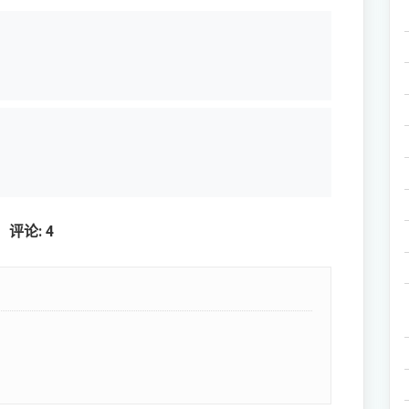
评论: 4