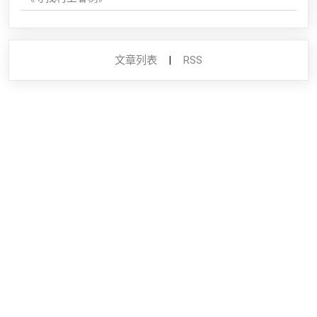
文章列表
|
RSS