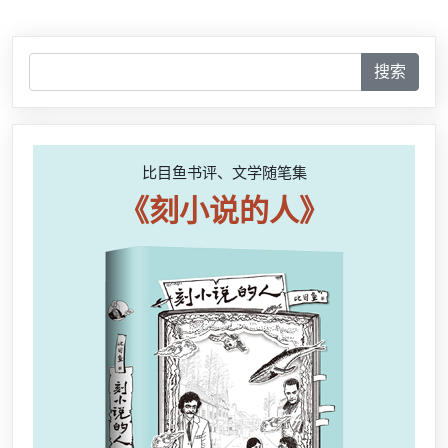
搜索
比目鱼书评、文学随笔集
《刻小说的人》