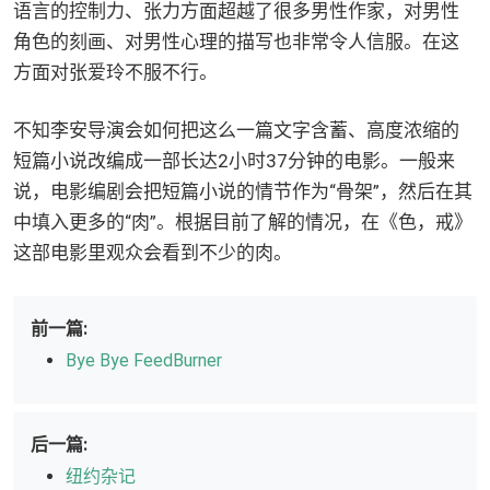
语言的控制力、张力方面超越了很多男性作家，对男性
角色的刻画、对男性心理的描写也非常令人信服。在这
方面对张爱玲不服不行。
不知李安导演会如何把这么一篇文字含蓄、高度浓缩的
短篇小说改编成一部长达2小时37分钟的电影。一般来
说，电影编剧会把短篇小说的情节作为“骨架”，然后在其
中填入更多的“肉”。根据目前了解的情况，在《色，戒》
这部电影里观众会看到不少的肉。
前一篇:
Bye Bye FeedBurner
后一篇:
纽约杂记