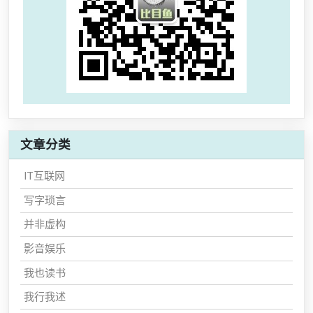
文章分类
IT互联网
写字琐言
并非虚构
影音娱乐
我也读书
我行我述