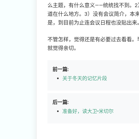
么主题，有什么意义——统统找不到。2
道在什么地方。3）没有会议简介，本
是，到目前为止连会议日程也没贴出来
不管怎样，觉得还是有必要过去看看。
就觉得亲切。
前一篇:
关于冬天的记忆片段
后一篇:
准备好，读大卫•米切尔