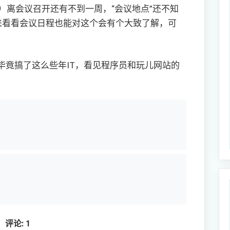
）离会议召开还有不到一周，“会议地点”还不知
来看看会议日程也能对这个会有个大致了解，可
。
毕竟搞了这么些年IT，看见程序员和玩儿网站的
评论: 1