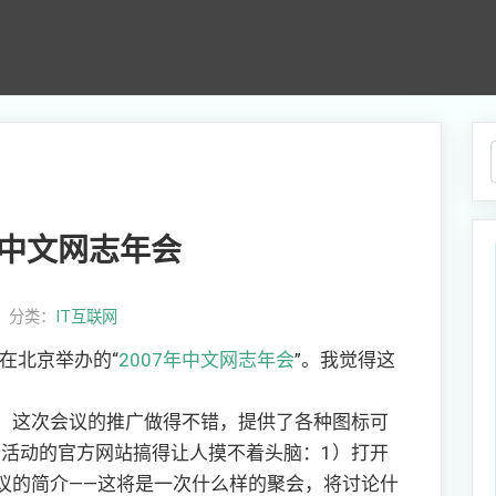
年中文网志年会
0， 分类：
IT互联网
日在北京举办的“
2007年中文网志年会
”。我觉得这
。这次会议的推广做得不错，提供了各种图标可
这个活动的官方网站搞得让人摸不着头脑：1）打开
议的简介——这将是一次什么样的聚会，将讨论什