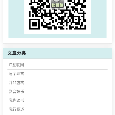
文章分类
IT互联网
写字琐言
并非虚构
影音娱乐
我也读书
我行我述