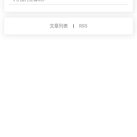
文章列表
|
RSS