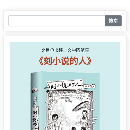
搜索
比目鱼书评、文学随笔集
《刻小说的人》