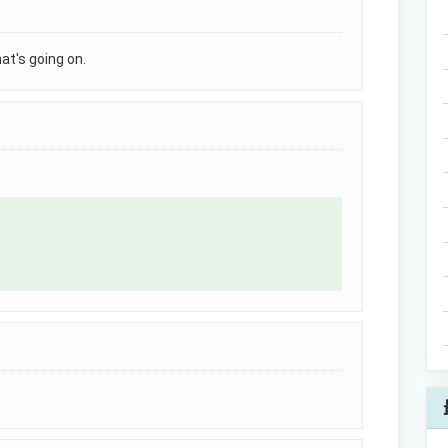
's going on.