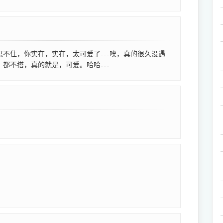
忍不住，你实在，实在，太可爱了……唉，真的很久没遇
，都不搭，真的就是，可爱。哈哈……