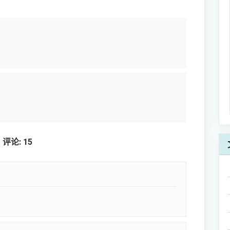
评论: 15