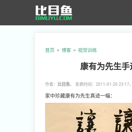
首页
博客
视觉训练
康有为先生手
作者：
比目鱼
， 发表时间：2011-01-20 23:1
家中珍藏康有为先生真迹一幅：