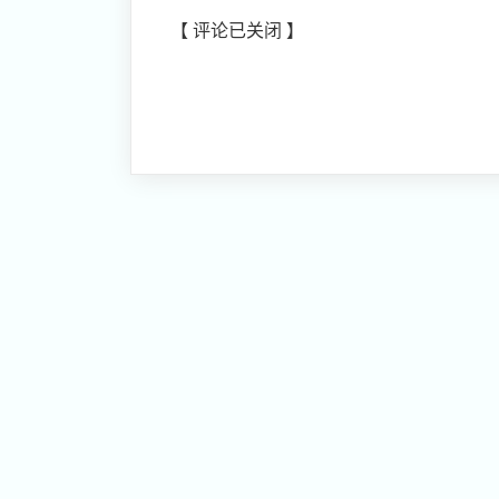
【 评论已关闭 】